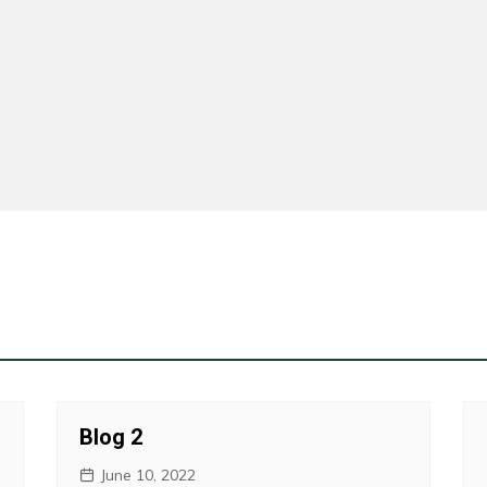
Blog 2
June 10, 2022