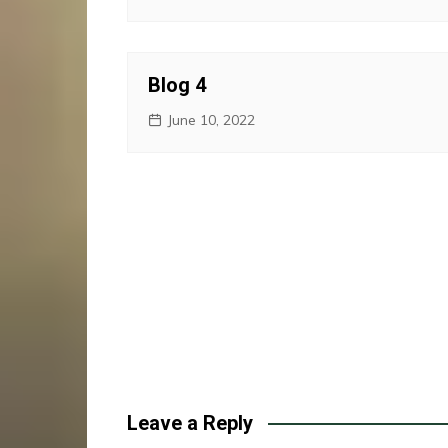
Blog 4
June 10, 2022
Leave a Reply