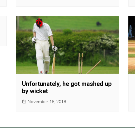
Unfortunately, he got mashed up
by wicket
November 18, 2018