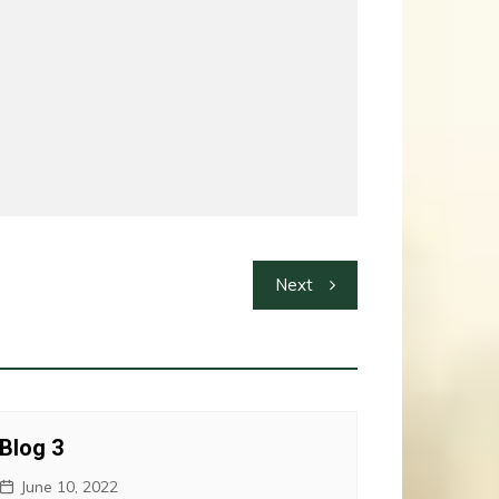
Next
Blog 3
June 10, 2022