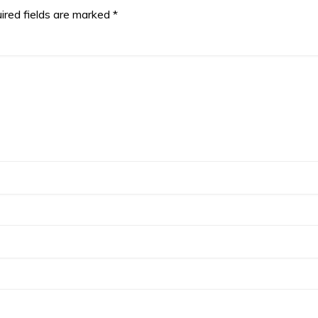
ired fields are marked
*