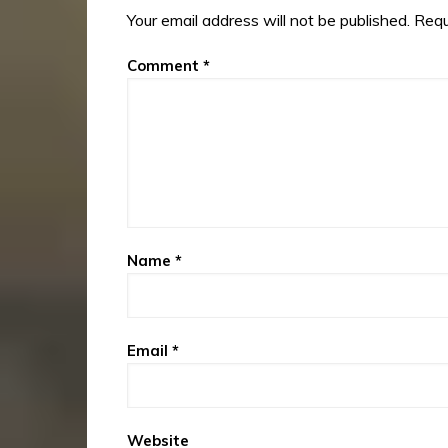
Your email address will not be published.
Requ
Comment
*
Name
*
Email
*
Website