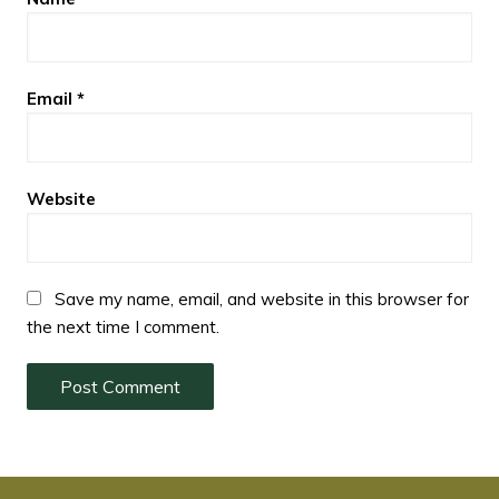
Email
*
Website
Save my name, email, and website in this browser for
the next time I comment.