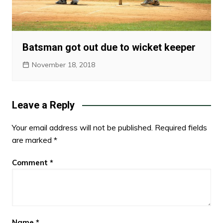
Batsman got out due to wicket keeper
November 18, 2018
Leave a Reply
Your email address will not be published.
Required fields
are marked
*
Comment
*
Name
*