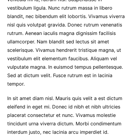
vestibulum ligula. Nunc rutrum massa in libero
blandit, nec bibendum elit lobortis. Vivamus viverra
nisl quis volutpat gravida. Donec rutrum venenatis
rutrum. Aenean iaculis magna dignissim facilisis
ullamcorper. Nam blandit sed lectus sit amet
scelerisque. Vivamus hendrerit tristique magna, ut
vestibulum elit elementum faucibus. Aliquam vel
vulputate magna. In euismod tempus pellentesque.
Sed at dictum velit. Fusce rutrum est in lacinia
tempor.
In sit amet diam nisl. Mauris quis velit a est dictum
eleifend in eget mi. Donec id nibh et nibh ultricies
placerat consectetur et nunc. Vivamus molestie
tincidunt urna viverra dictum. Morbi condimentum
interdum justo, nec lacinia arcu imperdiet id.