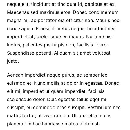
neque elit, tincidunt at tincidunt id, dapibus et ex.
Maecenas sed maximus eros. Donec condimentum
magna mi, ac porttitor est efficitur non. Mauris nec
nunc sapien. Praesent metus neque, tincidunt nec
imperdiet at, scelerisque eu mauris. Nulla ac nisi
luctus, pellentesque turpis non, facilisis libero.
Suspendisse potenti. Aliquam sit amet volutpat
justo.
Aenean imperdiet neque purus, ac semper leo
euismod et. Nunc mollis at dolor in egestas. Donec
elit mi, imperdiet ut quam imperdiet, facilisis
scelerisque dolor. Duis egestas tellus eget mi
suscipit, eu commodo eros suscipit. Vestibulum nec
mattis tortor, ut viverra nibh. Ut pharetra mollis
placerat. In hac habitasse platea dictumst.