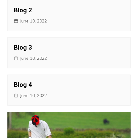
Blog 2
June 10, 2022
Blog 3
June 10, 2022
Blog 4
June 10, 2022