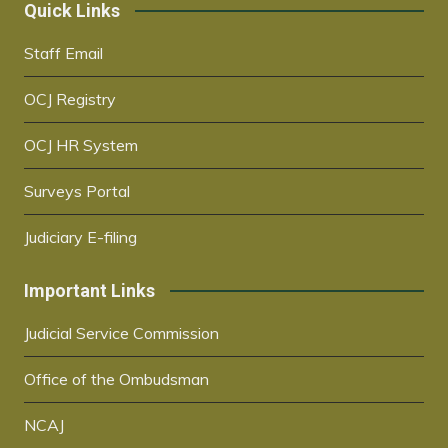
Quick Links
Staff Email
OCJ Registry
OCJ HR System
Surveys Portal
Judiciary E-filing
Important Links
Judicial Service Commission
Office of the Ombudsman
NCAJ