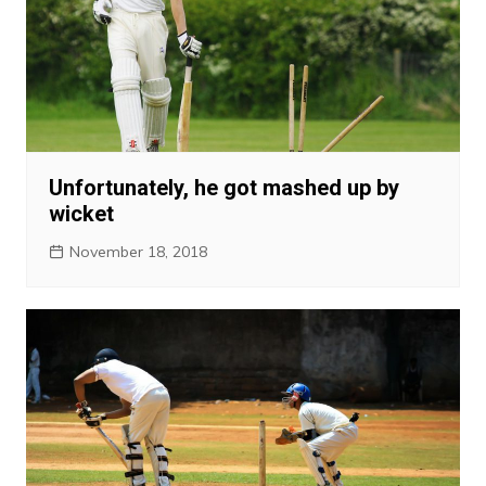
Unfortunately, he got mashed up by
wicket
November 18, 2018