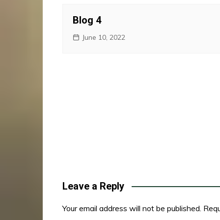
Blog 4
June 10, 2022
Leave a Reply
Your email address will not be published.
Requ