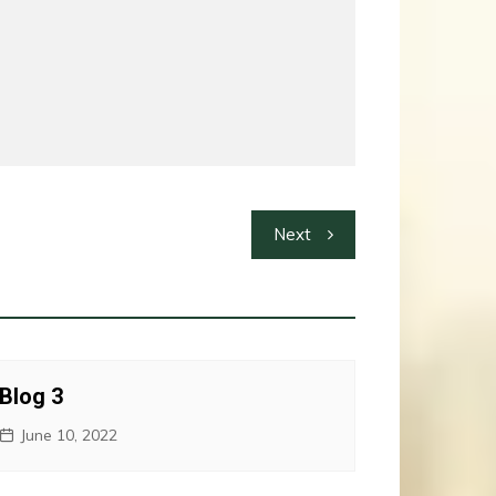
Next
Blog 3
June 10, 2022