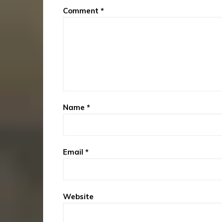
Comment
*
Name
*
Email
*
Website