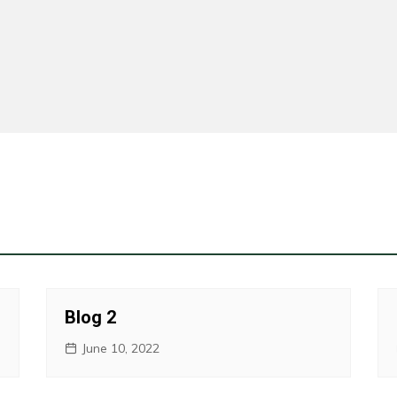
Blog 2
June 10, 2022