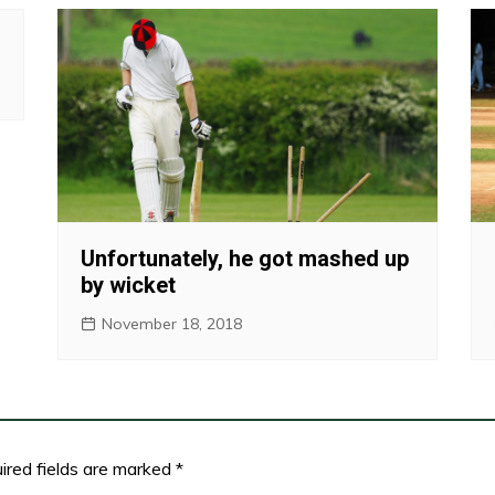
Unfortunately, he got mashed up
by wicket
November 18, 2018
ired fields are marked
*